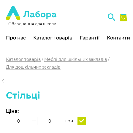
Обладнання для школи
Про нас
Каталог товарів
Гарантії
Контакти
Каталог товарів
Меблі для шкільних закладів
Для дошкільних закладів
Стільці
Ціна:
грн