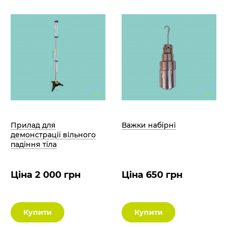
Прилад для
Важки набірні
демонстрації вільного
падіння тіла
Ціна 2 000 грн
Ціна 650 грн
Купити
Купити