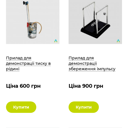
Прилад для
Прилад для
демонстрації тиску в
демонстрації
рідині
збереження імпульсу
Ціна 600 грн
Ціна 900 грн
Купити
Купити