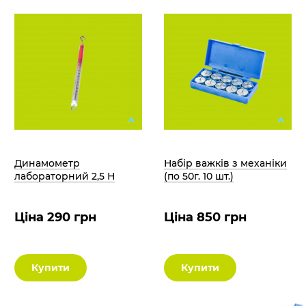
Динамометр
Набір важків з механіки
лабораторний 2,5 Н
(по 50г. 10 шт.)
Ціна 290 грн
Ціна 850 грн
Купити
Купити