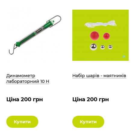
Динамометр
Набір шарів - маятників
лабораторний 10 Н
Ціна 200 грн
Ціна 200 грн
Купити
Купити