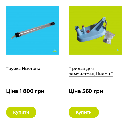
Трубка Ньютона
Прилад для
демонстрації інерції
Ціна 1 800 грн
Ціна 560 грн
Купити
Купити