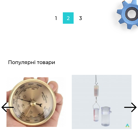
1
2
3
Популярні товари