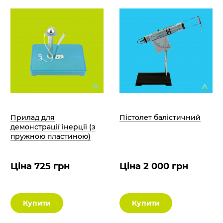
Прилад для
Пістолет балістичний
демонстрації інерції (з
пружною пластиною)
Ціна 725 грн
Ціна 2 000 грн
Купити
Купити