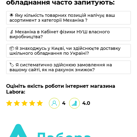
обладнання часто запитують:
🌟 Яку кількість товарних позицій налічує ваш
асортимент з категорії Механіка ?
🔬 Механіка в Кабінет фізики НУШ власного
виробництва?
📦 Я знаходжусь у Києві, чи здійснюєте доставку
шкільного обладнання по Україні?
🏷 Я систематично здійснюю замовлення на
вашому сайті, як на рахунок знижок?
Оцініть якість роботи інтернет магазина
Labora:
4
4.0