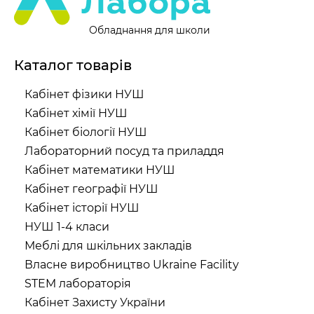
Обладнання для школи
Каталог товарів
Кабінет фізики НУШ
Кабінет хімії НУШ
Кабінет біології НУШ
Лабораторний посуд та приладдя
Кабінет математики НУШ
Кабінет географії НУШ
Кабінет історії НУШ
НУШ 1-4 класи
Меблі для шкільних закладів
Власне виробництво Ukraine Facility
STEM лабораторія
Кабінет Захисту України