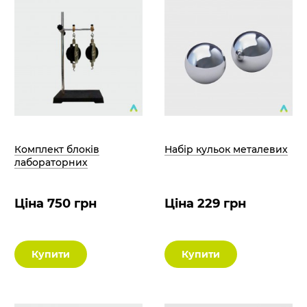
Комплект блоків
Набір кульок металевих
лабораторних
Ціна 750 грн
Ціна 229 грн
Купити
Купити