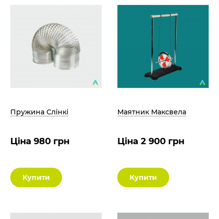
Пружина Слінкі
Маятник Максвела
Ціна 980 грн
Ціна 2 900 грн
Купити
Купити