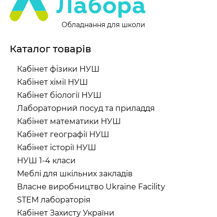
Обладнання для школи
Каталог товарів
Кабінет фізики НУШ
Кабінет хімії НУШ
Кабінет біології НУШ
Лабораторний посуд та приладдя
Кабінет математики НУШ
Кабінет географії НУШ
Кабінет історії НУШ
НУШ 1-4 класи
Меблі для шкільних закладів
Власне виробництво Ukraine Facility
STEM лабораторія
Кабінет Захисту України