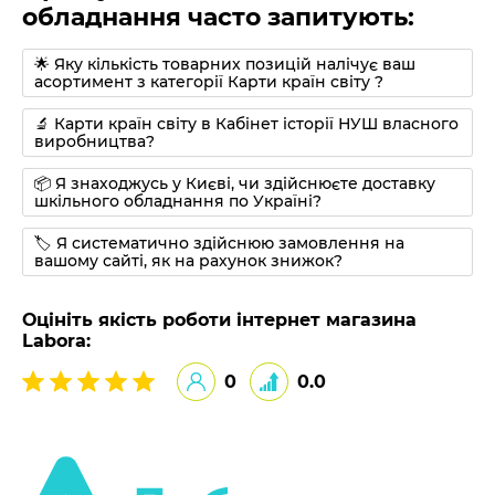
обладнання часто запитують:
🌟 Яку кількість товарних позицій налічує ваш
асортимент з категорії Карти країн світу ?
🔬 Карти країн світу в Кабінет історії НУШ власного
виробництва?
📦 Я знаходжусь у Києві, чи здійснюєте доставку
шкільного обладнання по Україні?
🏷 Я систематично здійснюю замовлення на
вашому сайті, як на рахунок знижок?
Оцініть якість роботи інтернет магазина
Labora:
0
0.0