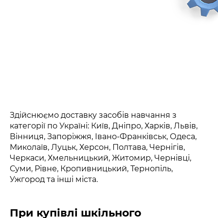
Здійснюємо доставку засобів навчання з
категорії по Україні: Київ, Дніпро, Харків, Львів,
Вінниця, Запоріжжя, Івано-Франківськ, Одеса,
Миколаїв, Луцьк, Херсон, Полтава, Чернігів,
Черкаси, Хмельницький, Житомир, Чернівці,
Суми, Рівне, Кропивницький, Тернопіль,
Ужгород та інші міста.
При купівлі шкільного