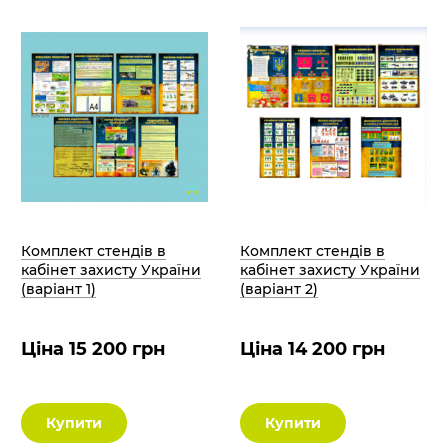
Комплект стендів в
Комплект стендів в
кабінет захисту України
кабінет захисту України
(варіант 1)
(варіант 2)
Ціна 15 200 грн
Ціна 14 200 грн
Купити
Купити