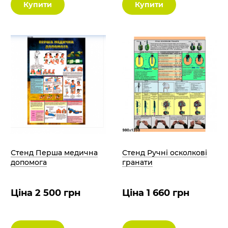
Купити
Купити
Стенд Перша медична
Стенд Ручні осколкові
допомога
гранати
Ціна 2 500 грн
Ціна 1 660 грн