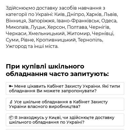
Здійснюємо доставку засобів навчання з
категорії по Україні: Київ, Дніпро, Харків, Львів,
Вінниця, Запоріжжя, Івано-Франківськ, Одеса,
Миколаїв, Луцьк, Херсон, Полтава, Чернігів,
Черкаси, Хмельницький, Житомир, Чернівці,
Суми, Рівне, Кропивницький, Тернопіль,
Ужгород та інші міста.
При купівлі шкільного
обладнання часто запитують:
🔑 Мене цікавить Кабінет Захисту України. Які типи
обладнання Ви можете запропонувати?
🔬 Усе шкільне обладнання в Кабінет Захисту
України власного виробництва?
📦 Я знаходжусь у Києві, чи здійснюєте доставку
шкільного обладнання по Україні?