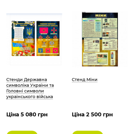
Стенди Державна
Стенд Міни
символіка України та
Головні символи
українського війська
Ціна 5 080 грн
Ціна 2 500 грн