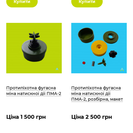
Купити
Купити
Протипіхотна фугасна
Протипіхотна фугасна
міна натискної дії ПМА-2
міна натискної дії
ПМА-2, розбірна, макет
Ціна 1 500 грн
Ціна 2 500 грн