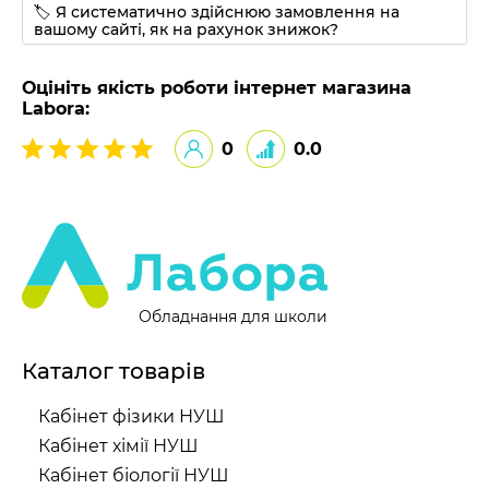
🏷 Я систематично здійснюю замовлення на
вашому сайті, як на рахунок знижок?
Оцініть якість роботи інтернет магазина
Labora:
0
0.0
Обладнання для школи
Каталог товарів
Кабінет фізики НУШ
Кабінет хімії НУШ
Кабінет біології НУШ