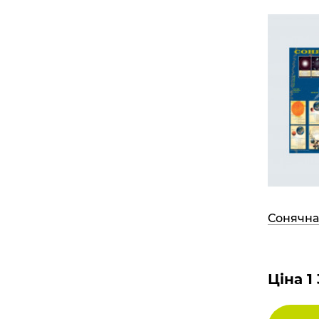
Сонячна
Ціна 1