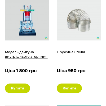
Модель двигуна
Пружина Слінкі
внутрішнього згоряння
Ціна 1 800 грн
Ціна 980 грн
Купити
Купити