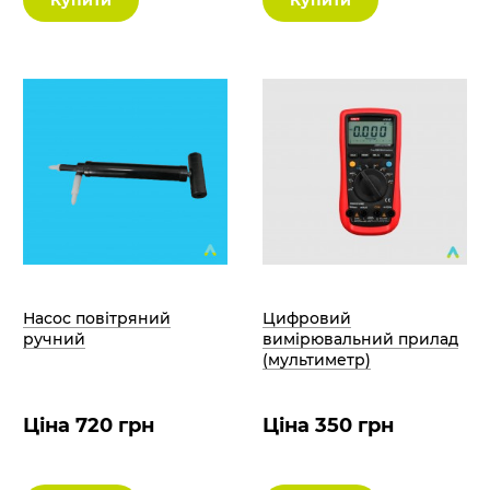
Насос повітряний
Цифровий
ручний
вимірювальний прилад
(мультиметр)
Ціна 720 грн
Ціна 350 грн