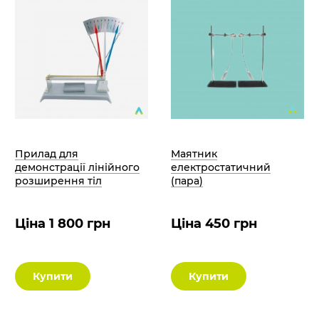
Прилад для
Маятник
демонстрації лінійного
електростатичний
розширення тіл
(пара)
Ціна 1 800 грн
Ціна 450 грн
Купити
Купити