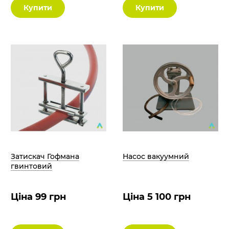
Купити
Купити
Затискач Гофмана
Насос вакуумний
гвинтовий
Ціна 99 грн
Ціна 5 100 грн