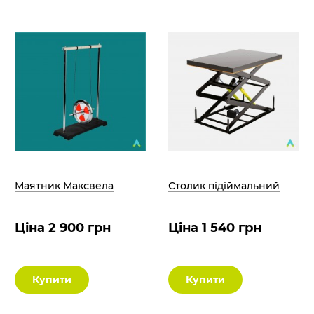
Маятник Максвела
Столик підіймальний
Ціна 2 900 грн
Ціна 1 540 грн
Купити
Купити