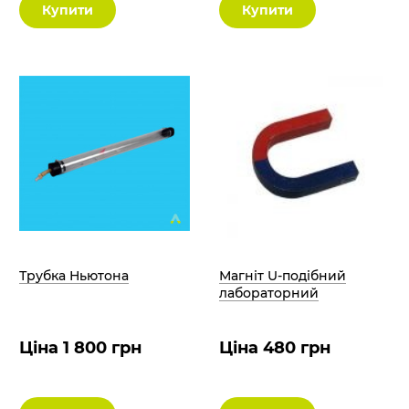
Купити
Купити
Трубка Ньютона
Магніт U-подібний
лабораторний
Ціна 1 800 грн
Ціна 480 грн