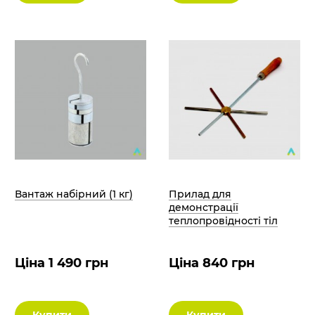
Вантаж набірний (1 кг)
Прилад для
демонстрації
теплопровідності тіл
Ціна 1 490 грн
Ціна 840 грн
Купити
Купити