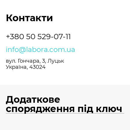
Контакти
+380 50 529-07-11
info@labora.com.ua
вул. Гончара, 3, Луцьк
Україна, 43024
Додаткове
спорядження під ключ