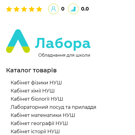
0
0.0
Обладнання для школи
Каталог товарів
Кабінет фізики НУШ
Кабінет хімії НУШ
Кабінет біології НУШ
Лабораторний посуд та приладдя
Кабінет математики НУШ
Кабінет географії НУШ
Кабінет історії НУШ