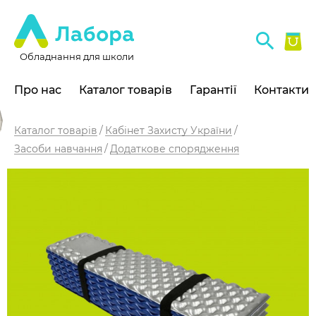
Обладнання для школи
Про нас
Каталог товарів
Гарантії
Контакти
Каталог товарів
Кабінет Захисту України
Засоби навчання
Додаткове спорядження