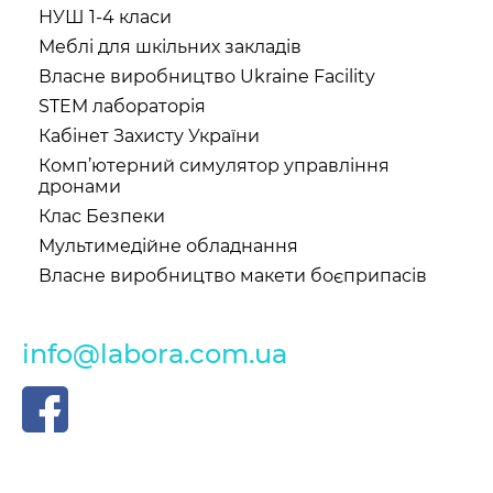
НУШ 1-4 класи
Меблі для шкільних закладів
Власне виробництво Ukraine Facility
STEM лабораторія
Кабінет Захисту України
Комп’ютерний симулятор управління
дронами
Клас Безпеки
Мультимедійне обладнання
Власне виробництво макети боєприпасів
info@labora.com.ua