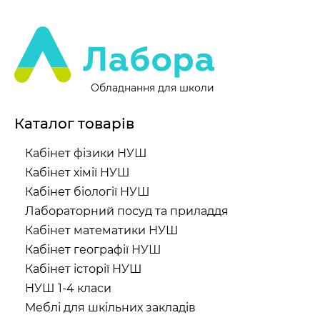
Обладнання для школи
Каталог товарів
Кабінет фізики НУШ
Кабінет хімії НУШ
Кабінет біології НУШ
Лабораторний посуд та приладдя
Кабінет математики НУШ
Кабінет географії НУШ
Кабінет історії НУШ
НУШ 1-4 класи
Меблі для шкільних закладів