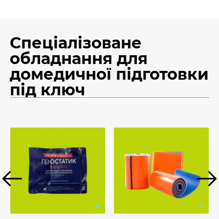
Спеціалізоване
обладнання для
домедичної підготовки
під ключ