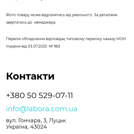
Фото товару може відрізнятись від реального. За деталями
звертатись до менеджера.
Перелік обладнання відповідає типовому переліку наказу МОН
України
від 03.07.2025 № 963
Контакти
+380 50 529-07-11
info@labora.com.ua
вул. Гончара, 3, Луцьк
Україна, 43024